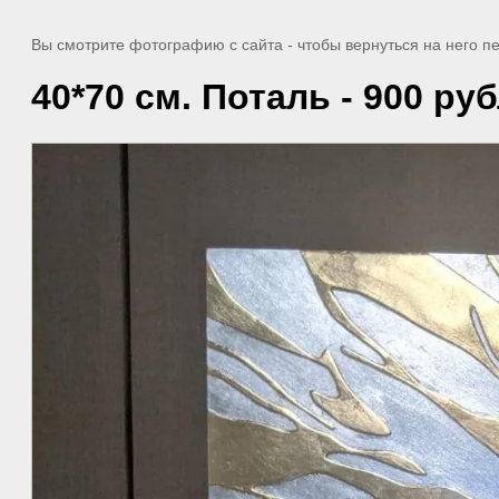
Вы смотрите фотографию с сайта
- чтобы вернуться на него 
40*70 см. Поталь - 900 ру